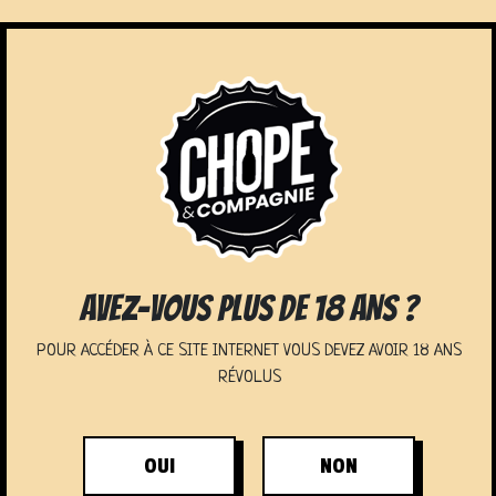
ESPACE CHOPISTE
AVEZ-VOUS PLUS DE 18 ANS ?
LE CONCEPT
POUR ACCÉDER À CE SITE INTERNET VOUS DEVEZ AVOIR 18 ANS
RÉVOLUS
OUI
NON